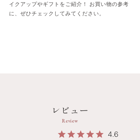
イクアップやギフトをご紹介！ お買い物の参考
に、ぜひチェックしてみてください。
レビュー
Review
4.6