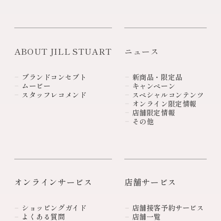
ABOUT JILL STUART
ニュース
ブランドコンセプト
新商品・限定品
ムービー
キャンペーン
スタッフレコメンド
スペシャルコンテンツ
オンライン限定情報
店舗限定情報
その他
オンラインサービス
店舗サービス
ショッピングガイド
店舗接客予約サービス
よくある質問
店舗一覧