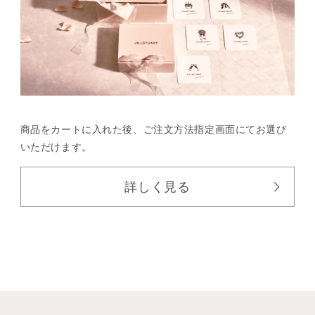
商品をカートに入れた後、
ご注文方法指定画面にてお選び
いただけます。
詳しく見る