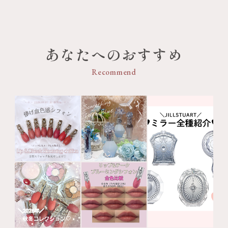
あなたへのおすすめ
Recommend