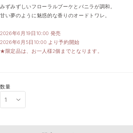
みずみずしいフローラルブーケとバニラが調和。
甘い夢のように魅惑的な香りのオードトワレ。
2026年6月19日10:00 発売
2026年6月5日10:00 より予約開始
★限定品は、お一人様2個までとなります。
数量