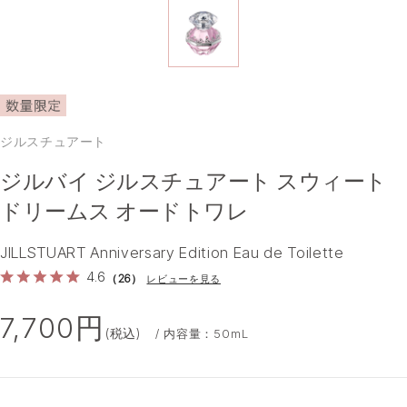
ジルスチュアート
ジルバイ ジルスチュアート スウィート
ドリームス オードトワレ
JILLSTUART Anniversary Edition Eau de Toilette
4.6
（26）
レビューを見る
7,700円
(税込)
/ 内容量：50mL