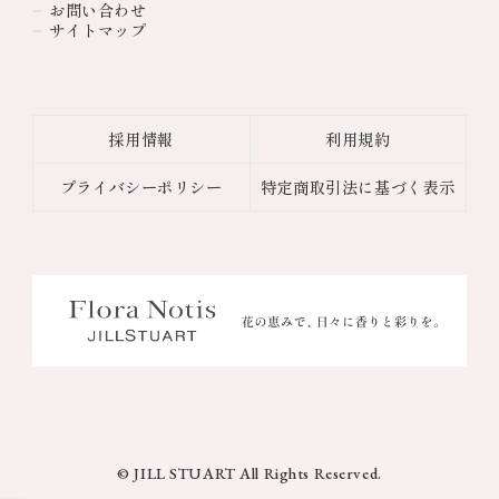
お問い合わせ
サイトマップ
採用情報
利用規約
プライバシーポリシー
特定商取引法に基づく表示
© JILL STUART All Rights Reserved.