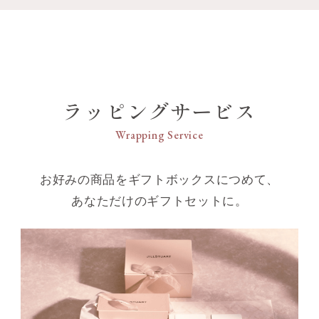
ラッピングサービス
Wrapping Service
お好みの商品をギフトボックスにつめて、
あなただけのギフトセットに。