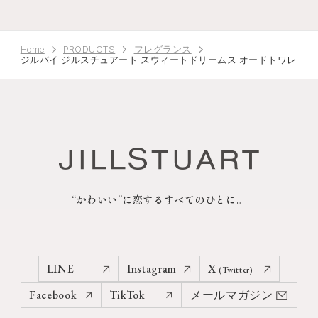
Home
PRODUCTS
フレグランス
ジルバイ ジルスチュアート スウィートドリームス オードトワレ
“かわいい”に恋するすべてのひとに。
LINE
Instagram
X
(Twitter)
Facebook
TikTok
メールマガジン