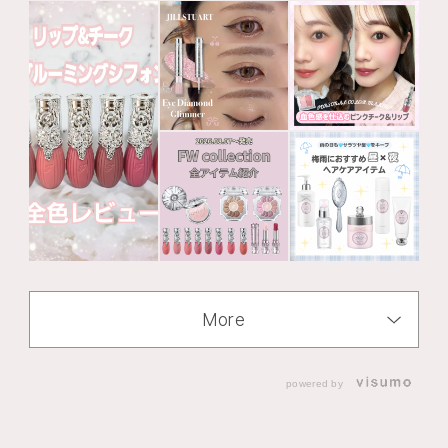
More
powered by