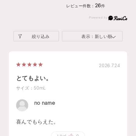
26
レビュー件数：
件
絞り込み
表示：新しい順
2026.7.24
とてもよい。
サイズ：50mL
no name
喜んでもらえた。