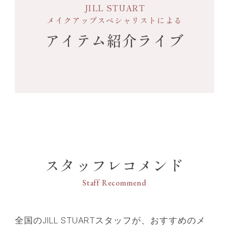
JILL STUART
フルーティ
メイクアップスペシャリストによる
MIDDLE NOTE
アイテム紹介ライブ
フローラル
LAST NOTE
ムスク・バニラ
スタッフレコメンド
Staff Recommend
全国のJILL STUARTスタッフが、おすすめのメ