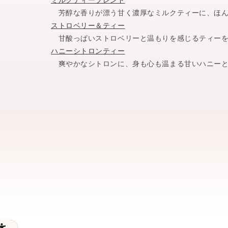
芳醇な香りが漂う甘く濃厚なミルクティーに、ほん
ストロベリー＆ティー
甘酸っぱいストロベリーと温もりを感じるティーを
ハニーシトロンティー
爽やかなシトロンに、身も心も温まる甘いハニーと