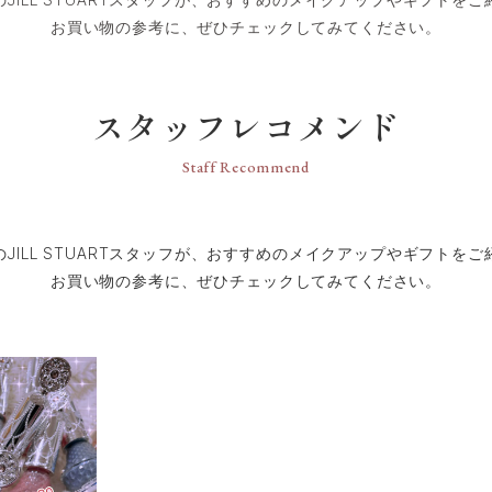
スタッフレコメンド
Staff Recommend
のJILL STUARTスタッフが、おすすめのメイクアップやギフトをご