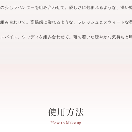
の少しラベンダーを組み合わせて。優しさに包まれるような、深い
組み合わせて。高揚感に溢れるような、フレッシュ＆スウィートな
スパイス、ウッディを組み合わせて。落ち着いた穏やかな気持ちと
使用方法
How to Make up