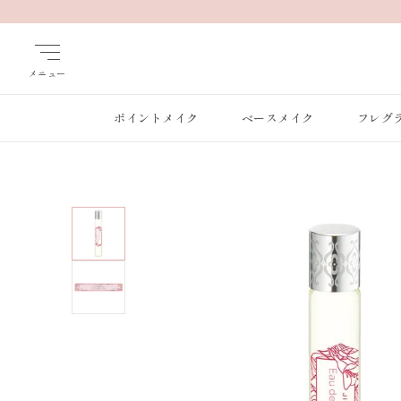
メニュー
ポイントメイク
ベースメイク
フレグ