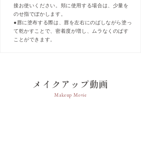
接お使いください。頬に使用する場合は、少量を
のせ指でぼかします。
●唇に塗布する際は、唇を左右にのばしながら塗っ
て乾かすことで、密着度が増し、ムラなくのばす
ことができます。
メイクアップ動画
Makeup Movie