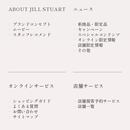
ABOUT JILL STUART
ニュース
ブランドコンセプト
新商品・限定品
ムービー
キャンペーン
スタッフレコメンド
スペシャルコンテンツ
オンライン限定情報
店舗限定情報
その他
オンラインサービス
店舗サービス
ショッピングガイド
店舗接客予約サービス
よくある質問
店舗一覧
お問い合わせ
サイトマップ