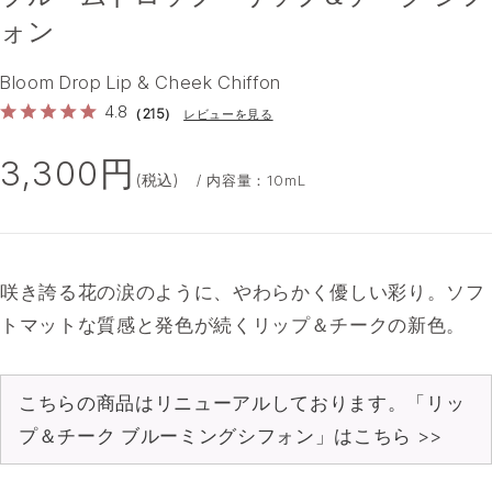
ォン
Bloom Drop Lip & Cheek Chiffon
4.8
（215）
レビューを見る
3,300円
(税込)
/ 内容量：10mL
咲き誇る花の涙のように、やわらかく優しい彩り。ソフ
トマットな質感と発色が続くリップ＆チークの新色。
こちらの商品はリニューアルしております。「リッ
プ＆チーク ブルーミングシフォン」はこちら >>