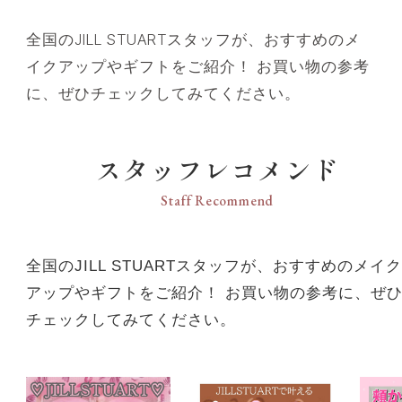
全国のJILL STUARTスタッフが、おすすめのメ
イクアップやギフトをご紹介！ お買い物の参考
に、ぜひチェックしてみてください。
スタッフレコメンド
Staff Recommend
全国のJILL STUARTスタッフが、おすすめのメイク
アップやギフトをご紹介！ お買い物の参考に、ぜ
チェックしてみてください。