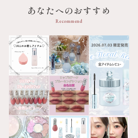
あなたへのおすすめ
Recommend