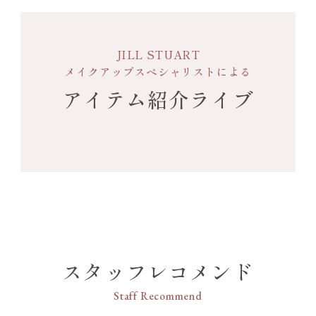
JILL STUART
メイクアップスペシャリストによる
アイテム紹介ライブ
スタッフレコメンド
Staff Recommend