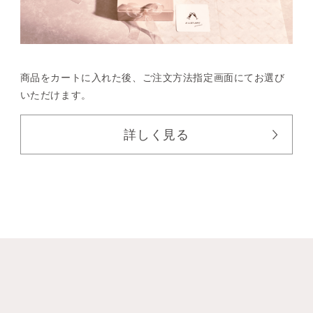
商品をカートに入れた後、
ご注文方法指定画面にてお選び
いただけます。
詳しく見る