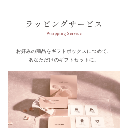
ラッピングサービス
Wrapping Service
お好みの商品をギフトボックスにつめて、
あなただけのギフトセットに。