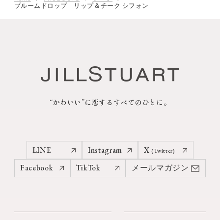
ブルームドロップ リップ＆チーク シフォン
“かわいい”に恋するすべてのひとに。
LINE
Instagram
X
(Twitter)
Facebook
TikTok
メールマガジン