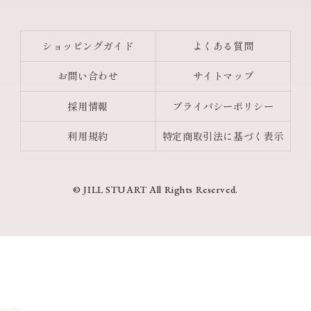
ショッピングガイド
よくある質問
お問い合わせ
サイトマップ
採用情報
プライバシーポリシー
利用規約
特定商取引法に基づく表示
© JILL STUART All Rights Reserved.