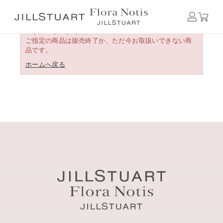
申し訳ございません。
ご指定の商品は販売終了か、ただ今お取扱いできない商
品です。
ホームへ戻る