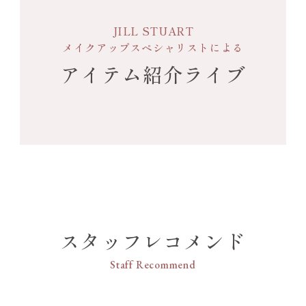
タノール・安息香酸Na・青1・赤227
JILL STUART
メイクアップスペシャリストによる
アイテム紹介ライブ
スタッフレコメンド
Staff Recommend