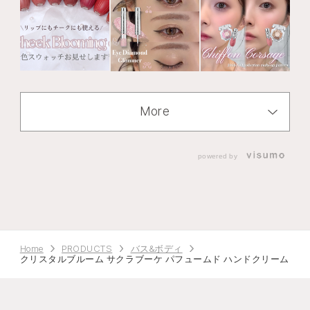
More
powered by
Home
PRODUCTS
バス&ボディ
クリスタルブルーム サクラブーケ パフュームド ハンドクリーム