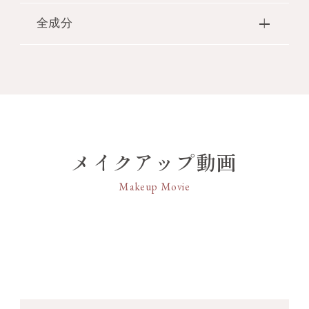
●まろやかなタッチで、しっとりとうるおい
に、可憐に舞い散る桜のイラストを施した、
ながら手肌の表面をなめらかに包み込みま
全成分
●保湿：サトザクラエキス・ウメエキス・ダ
上質感溢れるデザインです。3輪の花を乳白
す。一年中、心地よく使いやすいテクスチャ
マスクローズエキス・エーデルワイスエキ
ピンクのクリスタルであしらった飾りが、キ
ーです。
ス・ピオニーエキス・グリセリン 配合
ャップを華やかに彩ります。
水・DPG・BG・エタノール・ミネラルオイ
●フレグランスの香りのマテリアルに由来す
サトザクラエキスはサトザクラ花エキス、ウメエキスはウメ果実エキス、
ル・エチルヘキサン酸セチル・セテアリルア
る花々など、美容成分5種類を厳選して配
ダマスクローズエキスはダマスクバラ花エキス、エーデルワイスエキスは
ルコール・グリセリン・ステアリン酸PEG－
合。花々のエッセンスを手肌にぎゅっと閉じ
エーデルワイス花／葉エキス、ピオニーエキスはボタンエキスです。
55・メドウフォーム油・ワセリン・香料・ア
込めて、手肌本来のみずみずしい透明感を引
スコルビン酸・ウメ果実エキス・エーデルワ
き出します。
イス花／葉エキス・グリコシルトレハロー
メイクアップ動画
ス・サトザクラ花エキス・ダマスクバラ花エ
●パラベンフリー。
キス・トコフェロール・ボタンエキス・
Makeup Movie
EDTA－2Na・（アクリル酸Na／アクリロイル
ジメチルタウリンNa）コポリマー・（アクリ
レーツ／アクリル酸アルキル（C10－30））
クロスポリマー・イソヘキサデカン・オレイ
ン酸ソルビタン・カルボマー・クエン酸・ジ
メチコン・ステアリン酸グリセリル・ポリソ
ルベート80・リンゴ酸・加水分解水添デンプ
ン・水酸化Na・ソルビン酸K・フェノキシエ