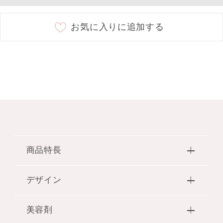
お気に入りに追加する
商品特長
デザイン
●幸福感に満ち溢れたクリスタルブルーム
サクラブーケ オードパルファンの香りが豊
かに広がるハンドクリームです。
美容剤
●オードパルファンと同様のマットピンクで
八重桜の花びらの質感を表現したチューブ