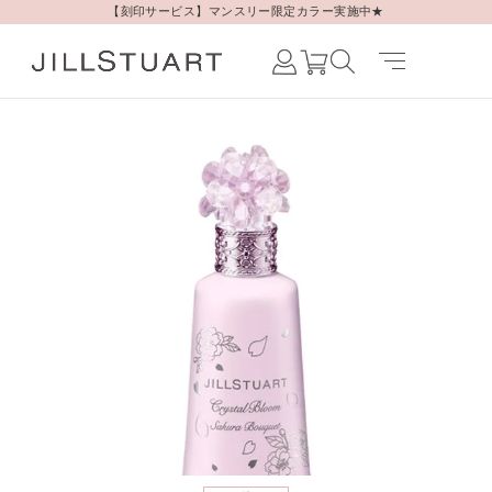
【刻印サービス】マンスリー限定カラー実施中★
Japanese /
JAPAN
English /
JAPAN
Korean /
JAPAN