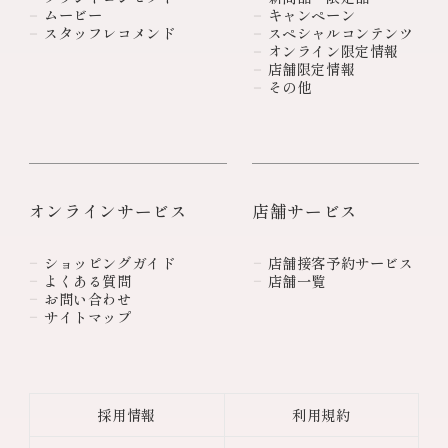
ムービー
キャンペーン
スタッフレコメンド
スペシャルコンテンツ
オンライン限定情報
店舗限定情報
その他
オンラインサービス
店舗サービス
ショッピングガイド
店舗接客予約サービス
よくある質問
店舗一覧
お問い合わせ
サイトマップ
採用情報
利用規約