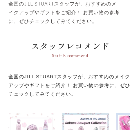
全国のJILL STUARTスタッフが、おすすめのメ
イクアップやギフトをご紹介！ お買い物の参考
に、ぜひチェックしてみてください。
スタッフレコメンド
Staff Recommend
全国のJILL STUARTスタッフが、おすすめのメイク
アップやギフトをご紹介！ お買い物の参考に、ぜ
チェックしてみてください。