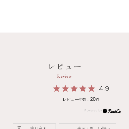
レビュー
Review
4.9
20
レビュー件数：
件
絞り込み
表示：新しい順