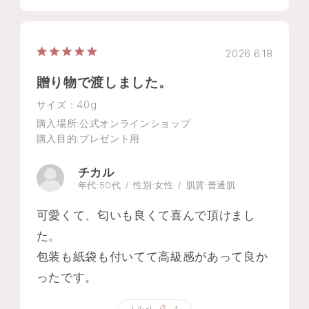
2026.6.18
贈り物で渡しました。
サイズ：40g
購入場所
:公式オンラインショップ
購入目的
:プレゼント用
チカル
年代:
50代
性別:
女性
肌質:
普通肌
可愛くて、匂いも良くて喜んで頂けまし
た。
包装も紙袋も付いてて高級感があって良か
ったです。