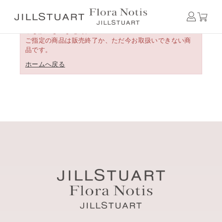
申し訳ございません。
ご指定の商品は販売終了か、ただ今お取扱いできない商
品です。
ホームへ戻る