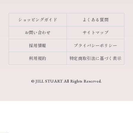
ショッピングガイド
よくある質問
お問い合わせ
サイトマップ
採用情報
プライバシーポリシー
利用規約
特定商取引法に基づく表示
© JILL STUART All Rights Reserved.