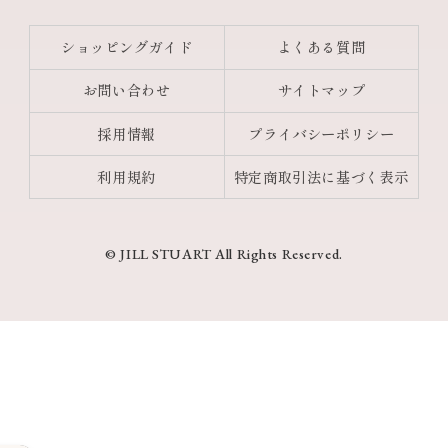
ショッピングガイド
よくある質問
お問い合わせ
サイトマップ
採用情報
プライバシーポリシー
利用規約
特定商取引法に基づく表示
© JILL STUART All Rights Reserved.