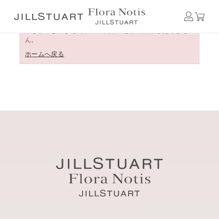
申し訳ございません。この商品には詳細情報がありませ
ん。
ホームへ戻る