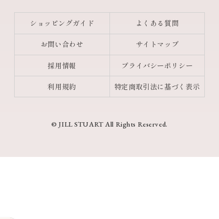
ショッピングガイド
よくある質問
お問い合わせ
サイトマップ
採用情報
プライバシーポリシー
利用規約
特定商取引法に基づく表示
© JILL STUART All Rights Reserved.