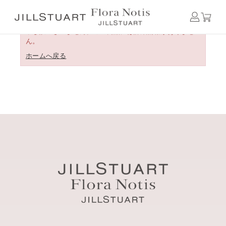
申し訳ございません。この商品には詳細情報がありませ
ん。
ホームへ戻る