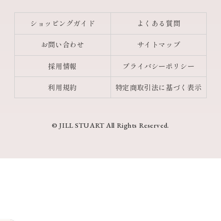
ショッピングガイド
よくある質問
お問い合わせ
サイトマップ
採用情報
プライバシーポリシー
利用規約
特定商取引法に基づく表示
© JILL STUART All Rights Reserved.