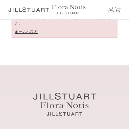
申し訳ございません。この商品には詳細情報がありませ
ん。
ホームへ戻る