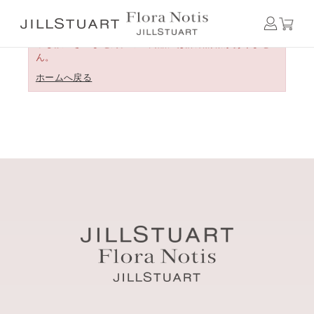
申し訳ございません。この商品には詳細情報がありませ
ん。
ホームへ戻る