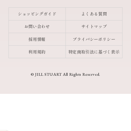
ショッピングガイド
よくある質問
お問い合わせ
サイトマップ
採用情報
プライバシーポリシー
利用規約
特定商取引法に基づく表示
© JILL STUART All Rights Reserved.