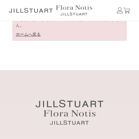
申し訳ございません。この商品には詳細情報がありませ
ん。
ホームへ戻る