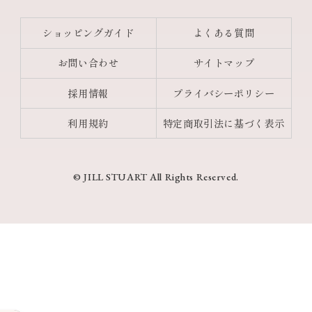
ショッピングガイド
よくある質問
お問い合わせ
サイトマップ
採用情報
プライバシーポリシー
利用規約
特定商取引法に基づく表示
© JILL STUART All Rights Reserved.