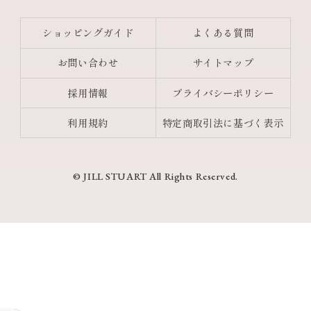
ショッピングガイド
よくある質問
お問い合わせ
サイトマップ
採用情報
プライバシーポリシー
利用規約
特定商取引法に基づく表示
© JILL STUART All Rights Reserved.