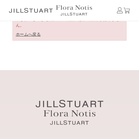
申し訳ございません。この商品には詳細情報がありませ
ん。
ホームへ戻る