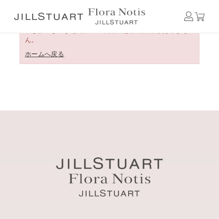
申し訳ございません。この商品には詳細情報がありませ
ん。
ホームへ戻る