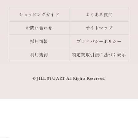
ショッピングガイド
よくある質問
お問い合わせ
サイトマップ
採用情報
プライバシーポリシー
利用規約
特定商取引法に基づく表示
© JILL STUART All Rights Reserved.