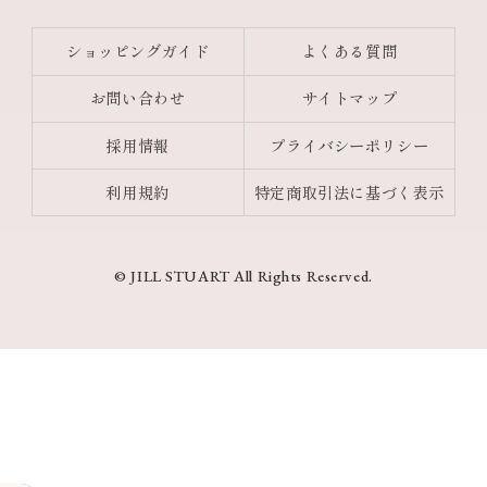
ショッピングガイド
よくある質問
お問い合わせ
サイトマップ
採用情報
プライバシーポリシー
利用規約
特定商取引法に基づく表示
© JILL STUART All Rights Reserved.