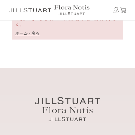
申し訳ございません。この商品には詳細情報がありませ
ん。
ホームへ戻る