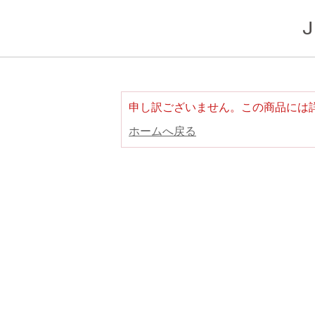
申し訳ございません。この商品には
ホームへ戻る