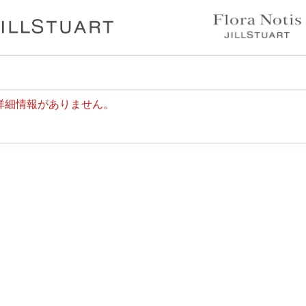
詳細情報がありません。