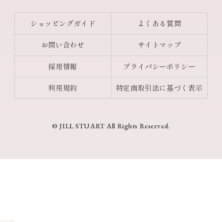
ショッピングガイド
よくある質問
お問い合わせ
サイトマップ
採用情報
プライバシーポリシー
利用規約
特定商取引法に基づく表示
© JILL STUART All Rights Reserved.