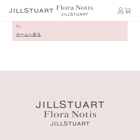
申し訳ございません。この商品には詳細情報がありませ
ん。
ホームへ戻る