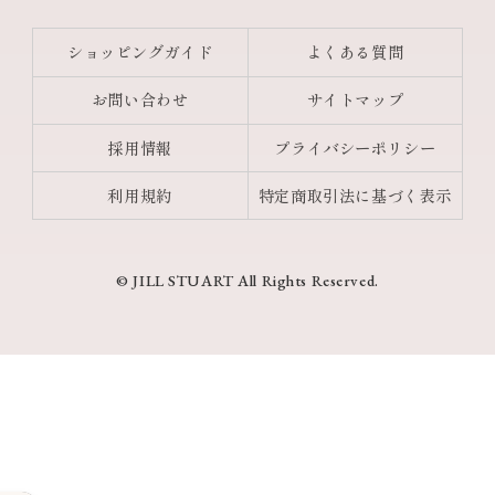
ショッピングガイド
よくある質問
お問い合わせ
サイトマップ
採用情報
プライバシーポリシー
利用規約
特定商取引法に基づく表示
© JILL STUART All Rights Reserved.