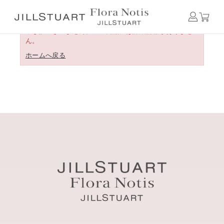
申し訳ございません。この商品には詳細情報がありませ
ん。
ホームへ戻る