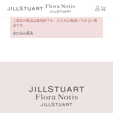
申し訳ございません。
ご指定の商品は販売終了か、ただ今お取扱いできない商
品です。
ホームへ戻る