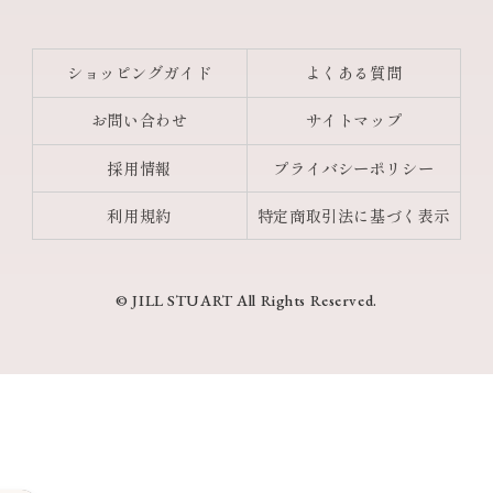
ショッピングガイド
よくある質問
お問い合わせ
サイトマップ
採用情報
プライバシーポリシー
利用規約
特定商取引法に基づく表示
© JILL STUART All Rights Reserved.