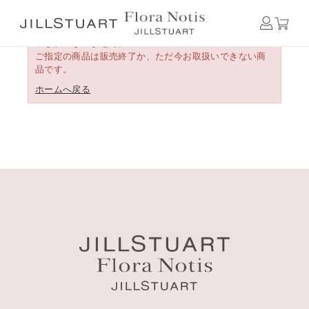
申し訳ございません。
ご指定の商品は販売終了か、ただ今お取扱いできない商
品です。
ホームへ戻る