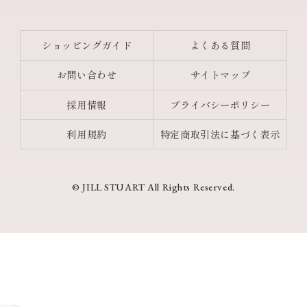
ショッピングガイド
よくある質問
お問い合わせ
サイトマップ
採用情報
プライバシーポリシー
利用規約
特定商取引法に基づく表示
© JILL STUART All Rights Reserved.