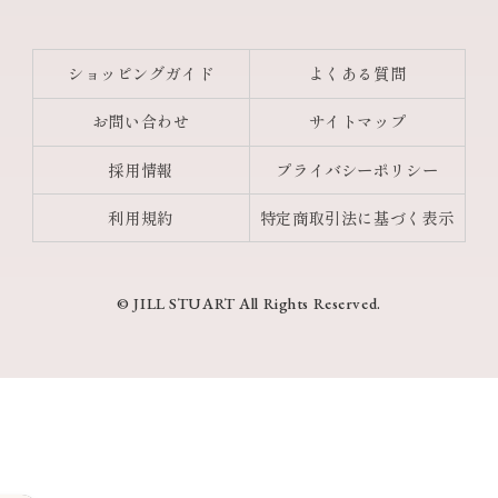
ショッピングガイド
よくある質問
お問い合わせ
サイトマップ
採用情報
プライバシーポリシー
利用規約
特定商取引法に基づく表示
© JILL STUART All Rights Reserved.