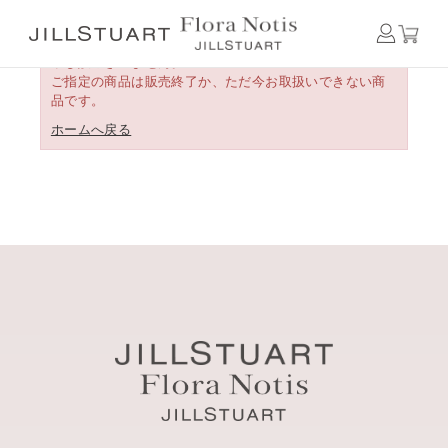
申し訳ございません。
ご指定の商品は販売終了か、ただ今お取扱いできない商
品です。
ホームへ戻る