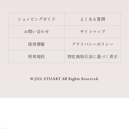
ショッピングガイド
よくある質問
お問い合わせ
サイトマップ
採用情報
プライバシーポリシー
利用規約
特定商取引法に基づく表示
© JILL STUART All Rights Reserved.