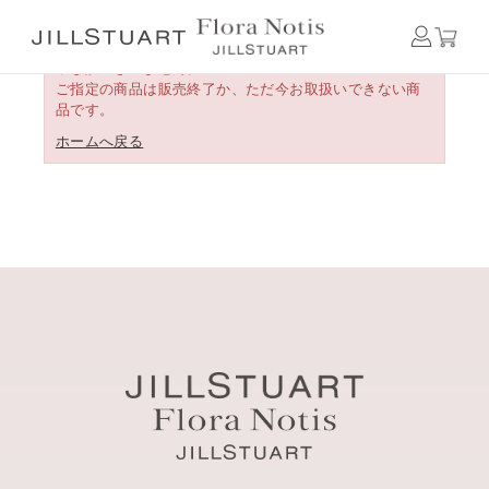
申し訳ございません。
ご指定の商品は販売終了か、ただ今お取扱いできない商
品です。
ホームへ戻る