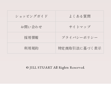
ショッピングガイド
よくある質問
お問い合わせ
サイトマップ
採用情報
プライバシーポリシー
利用規約
特定商取引法に基づく表示
© JILL STUART All Rights Reserved.