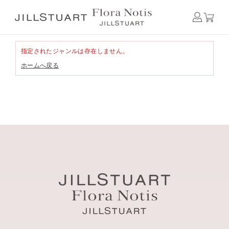
指定されたジャンルは存在しません。
ホームへ戻る