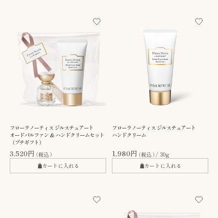
フローラノーティス ジルスチュアート
フローラノーティス ジルスチュアート
オードパルファン ＆ ハンドクリームセット
ハンドクリーム
（プチギフト）
3,520円
1,980円
（税込）
（税込）
30g
カートに入れる
カートに入れる