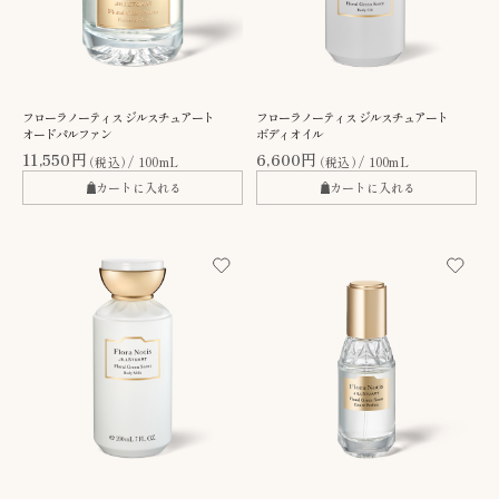
フローラノーティス ジルスチュアート
フローラノーティス ジルスチュアート
オードパルファン
ボディオイル
11,550円
6,600円
（税込）
100mL
（税込）
100mL
カートに入れる
カートに入れる