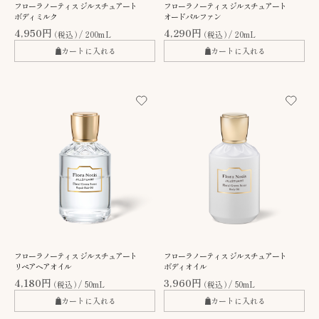
フローラノーティス ジルスチュアート
フローラノーティス ジルスチュアート
ボディミルク
オードパルファン
4,950円
4,290円
（税込）
200mL
（税込）
20mL
カートに入れる
カートに入れる
フローラノーティス ジルスチュアート
フローラノーティス ジルスチュアート
リペアヘアオイル
ボディオイル
4,180円
3,960円
（税込）
50mL
（税込）
50mL
カートに入れる
カートに入れる