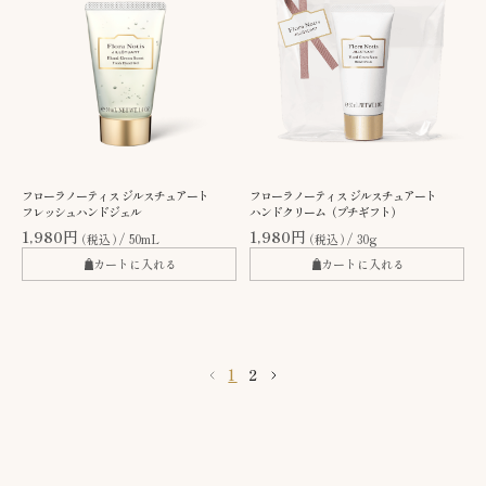
フローラノーティス ジルスチュアート
フローラノーティス ジルスチュアート
フレッシュハンドジェル
ハンドクリーム（プチギフト）
1,980円
1,980円
（税込）
50mL
（税込）
30g
カートに入れる
カートに入れる
1
2