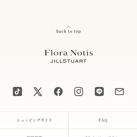
ショッピングガイド
FAQ