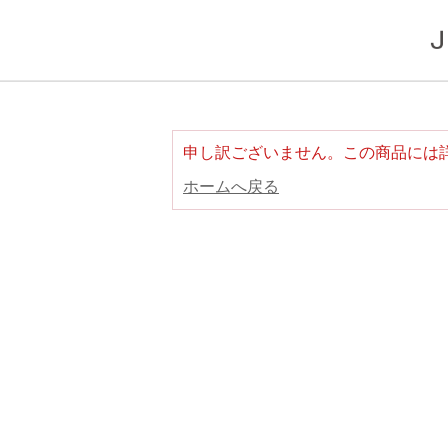
申し訳ございません。この商品には
ホームへ戻る