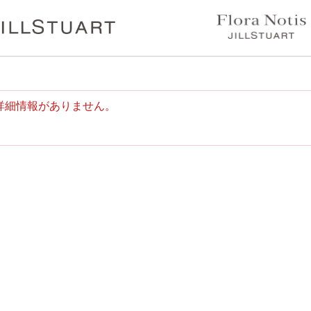
詳細情報がありません。