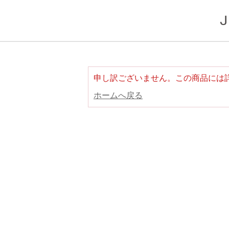
申し訳ございません。この商品には
ホームへ戻る