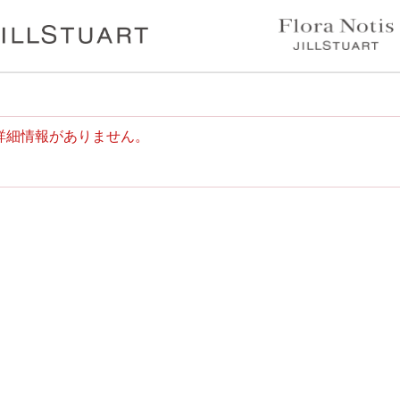
詳細情報がありません。