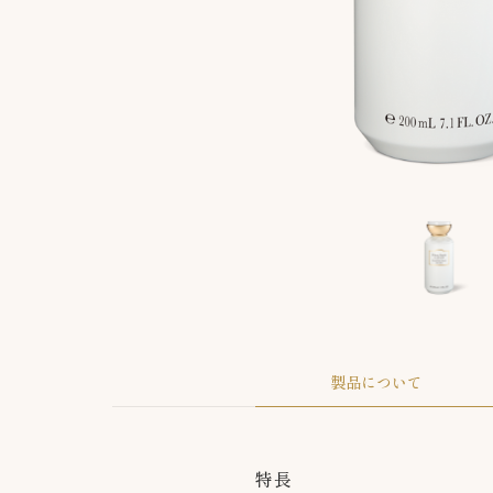
製品について
特長