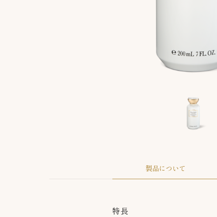
製品について
特長