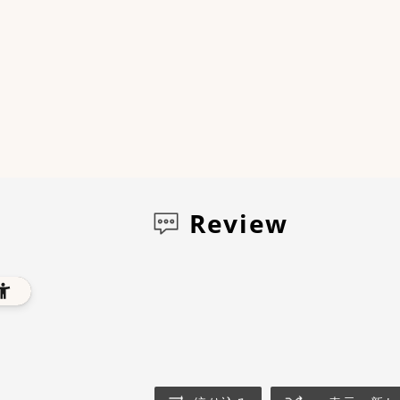
Review