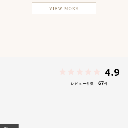
VIEW MORE
4.9
67
レビュー件数：
件