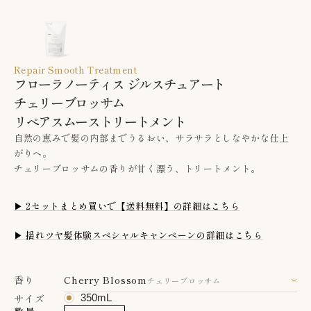
Repair Smooth Treatment
フローラノーティス ジルスチュアート
チェリーブロッサム
リペアスムーストリートメント
自然の恵みで髪の内部までうるおい、サラサラとしなやかな仕上
がりへ。
チェリーブロッサムの香りが甘く漂う、トリートメント。
▶ 2セットまとめ買いで【送料無料】の詳細はこちら
▶ 揺れツヤ髪体験スペシャルキャンペーンの詳細はこちら
香り
Cherry Blossom
チェリーブロッサム
サイズ
350mL