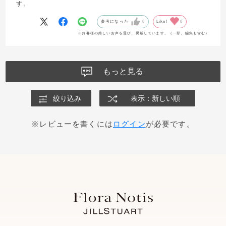
す。
参考になった
0
Like!
0
※お客様の嬉しいお声を選び、掲載しています。（一部、編集も含む）
もっと見る
絞り込み
表示：新しい順
※レビューを書くには
ログイン
が必要です。