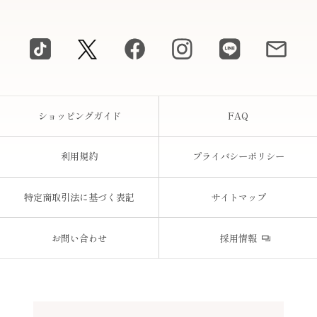
ショッピングガイド
FAQ
利用規約
プライバシーポリシー
特定商取引法に基づく表記
サイトマップ
お問い合わせ
採用情報