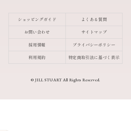
ショッピングガイド
よくある質問
お問い合わせ
サイトマップ
採用情報
プライバシーポリシー
利用規約
特定商取引法に基づく表示
© JILL STUART All Rights Reserved.