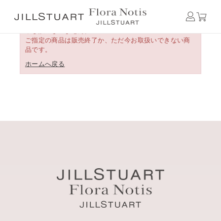
申し訳ございません。
ご指定の商品は販売終了か、ただ今お取扱いできない商
品です。
ホームへ戻る