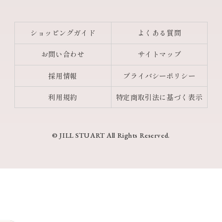
ショッピングガイド
よくある質問
お問い合わせ
サイトマップ
採用情報
プライバシーポリシー
利用規約
特定商取引法に基づく表示
© JILL STUART All Rights Reserved.