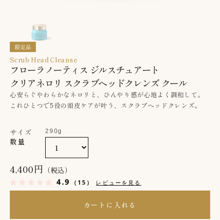
Scrub Head Cleanse
フローラノーティス ジルスチュアート
クリアネロリ スクラブヘッドクレンズ クール
心安らぐやわらかなネロリと、ひんやり感が心地よく調和して。
これひとつで5役の頭皮ケアが叶う、スクラブヘッドクレンズ。
サイズ
290g
数量
4,400円
（税込）
4.9
（15）
レビューを見る
カートに入れる