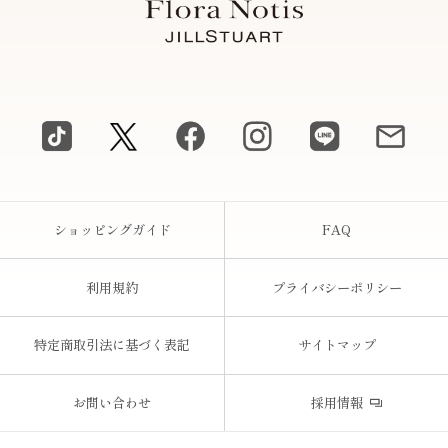
ショッピングガイド
FAQ
利用規約
プライバシーポリシー
特定商取引法に基づく表記
サイトマップ
お問い合わせ
採用情報