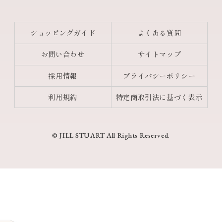
ショッピングガイド
よくある質問
お問い合わせ
サイトマップ
採用情報
プライバシーポリシー
利用規約
特定商取引法に基づく表示
© JILL STUART All Rights Reserved.