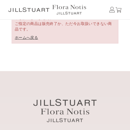
申し訳ございません。
ご指定の商品は販売終了か、ただ今お取扱いできない商
品です。
ホームへ戻る