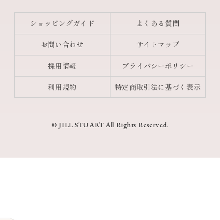
ショッピングガイド
よくある質問
お問い合わせ
サイトマップ
採用情報
プライバシーポリシー
利用規約
特定商取引法に基づく表示
© JILL STUART All Rights Reserved.