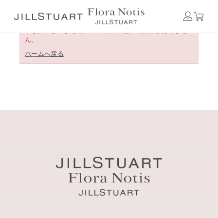
申し訳ございません。この商品には詳細情報がありませ
ん。
ホームへ戻る