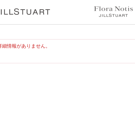
詳細情報がありません。