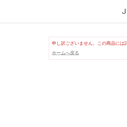
申し訳ございません。この商品には
ホームへ戻る