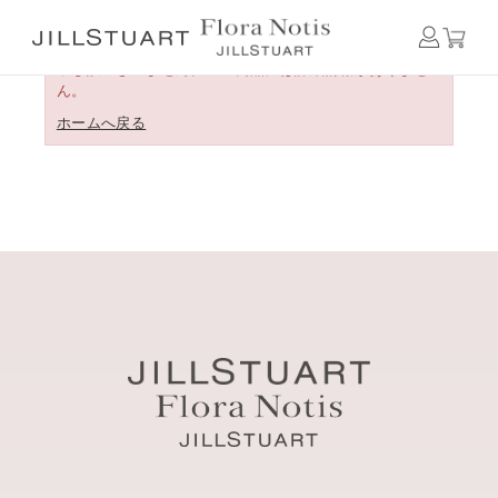
申し訳ございません。この商品には詳細情報がありませ
ん。
ホームへ戻る