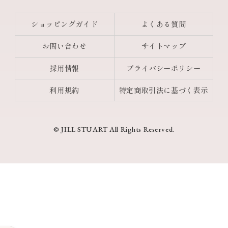
ショッピングガイド
よくある質問
お問い合わせ
サイトマップ
採用情報
プライバシーポリシー
利用規約
特定商取引法に基づく表示
© JILL STUART All Rights Reserved.