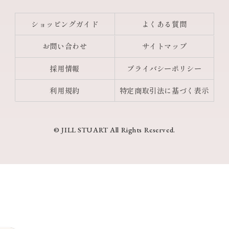
ショッピングガイド
よくある質問
お問い合わせ
サイトマップ
採用情報
プライバシーポリシー
利用規約
特定商取引法に基づく表示
© JILL STUART All Rights Reserved.