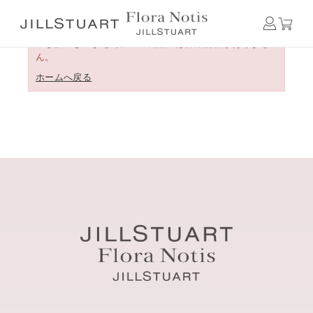
申し訳ございません。この商品には詳細情報がありませ
ん。
ホームへ戻る