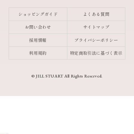
ショッピングガイド
よくある質問
お問い合わせ
サイトマップ
採用情報
プライバシーポリシー
利用規約
特定商取引法に基づく表示
© JILL STUART All Rights Reserved.