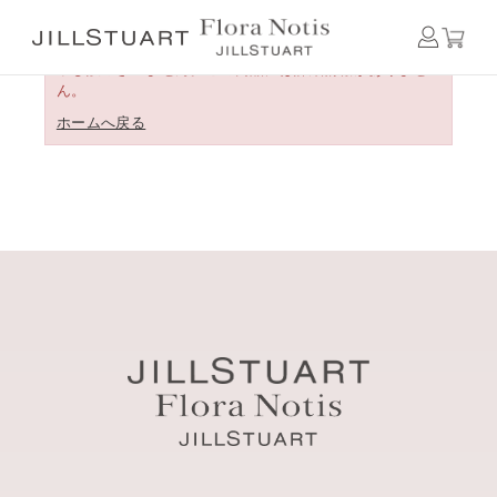
申し訳ございません。この商品には詳細情報がありませ
ん。
ホームへ戻る