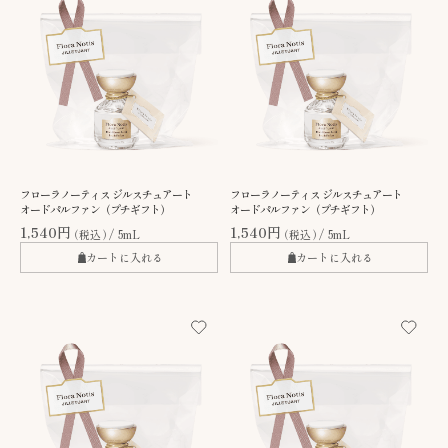
フローラノーティス ジルスチュアート
フローラノーティス ジルスチュアート
オードパルファン（プチギフト）
オードパルファン（プチギフト）
1,540円
1,540円
（税込）
5mL
（税込）
5mL
カートに入れる
カートに入れる