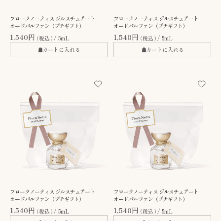
フローラノーティス ジルスチュアート
フローラノーティス ジルスチュアート
オードパルファン（プチギフト）
オードパルファン（プチギフト）
1,540円
1,540円
（税込）
5mL
（税込）
5mL
カートに入れる
カートに入れる
フローラノーティス ジルスチュアート
フローラノーティス ジルスチュアート
オードパルファン（プチギフト）
オードパルファン（プチギフト）
1,540円
1,540円
（税込）
5mL
（税込）
5mL