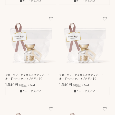
カートに入れる
カートに入れる
フローラノーティス ジルスチュアート
フローラノーティス ジルスチュアート
オードパルファン（プチギフト）
オードパルファン（プチギフト）
1,540円
1,540円
（税込）
5mL
（税込）
5mL
カートに入れる
カートに入れる