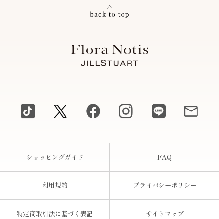
ショッピングガイド
FAQ
利用規約
プライバシーポリシー
特定商取引法に基づく表記
サイトマップ