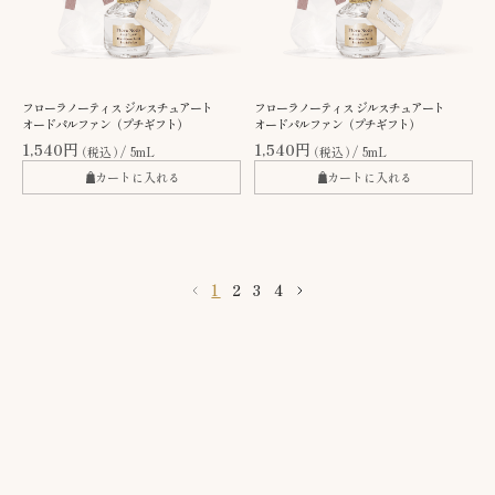
フローラノーティス ジルスチュアート
フローラノーティス ジルスチュアート
オードパルファン（プチギフト）
オードパルファン（プチギフト）
1,540円
1,540円
（税込）
5mL
（税込）
5mL
カートに入れる
カートに入れる
1
2
3
4