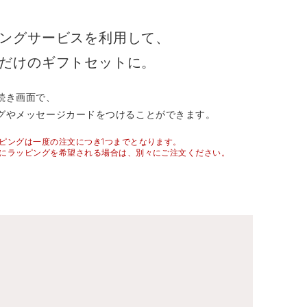
ングサービスを利用して、
だけのギフトセットに。
続き画面で、
グやメッセージカードをつけることができます。
ピングは一度の注文につき1つまでとなります。
にラッピングを希望される場合は、別々にご注文ください。