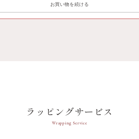
お買い物を続ける
ラッピングサービス
Wrapping Service