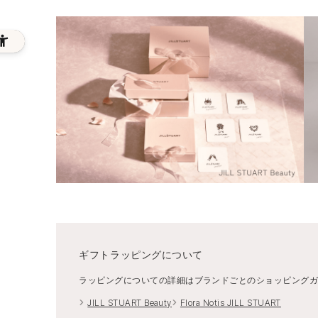
ギフトラッピングについて
ラッピングについての詳細はブランドごとのショッピング
JILL STUART Beauty
Flora Notis JILL STUART