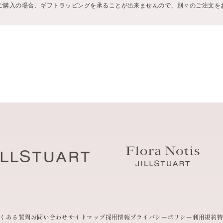
ARTの商品を同時にご購入の場合、ギフトラッピングを承ることが出来ませんので、別々のご注
くある質問
お問い合わせ
サイトマップ
採用情報
プライバシーポリシー
利用規約