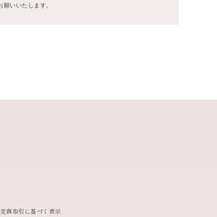
文をお願いいたします。
特定商取引に基づく表示