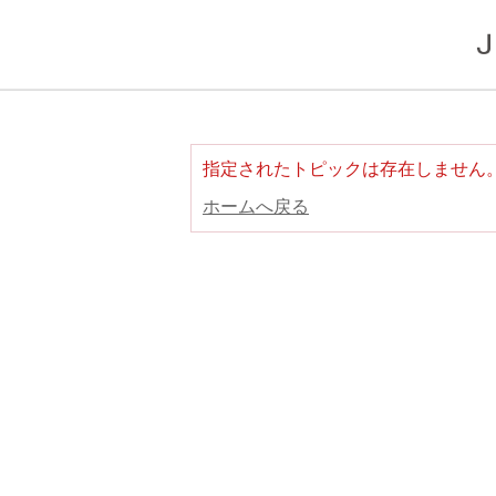
指定されたトピックは存在しません
ホームへ戻る