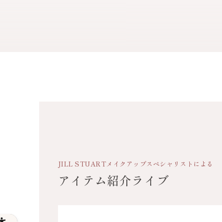
JILL STUART
メイクアップスペシャリストによる
アイテム紹介ライブ