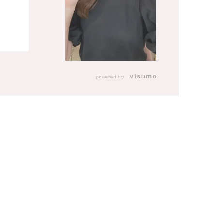
powered by