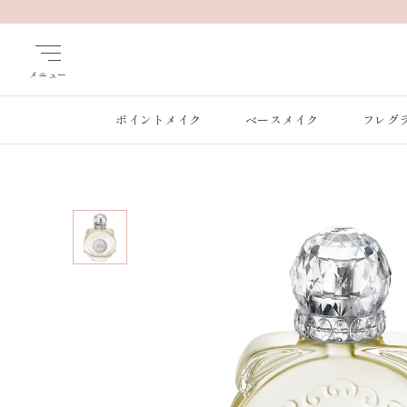
メニュー
ポイントメイク
ベースメイク
フレグ