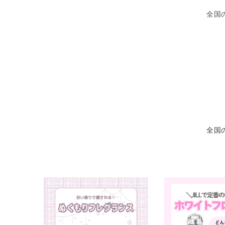
全国
全国