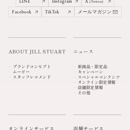
LINE
Instagram
X
(Twitter)
Facebook
TikTok
メールマガジン
ABOUT JILL STUART
ニュース
ブランドコンセプト
新商品・限定品
ムービー
キャンペーン
スタッフレコメンド
スペシャルコンテンツ
オンライン限定情報
店舗限定情報
その他
オンラインサービス
店舗サービス