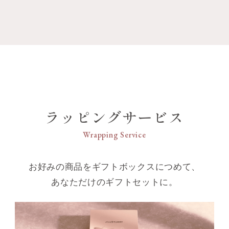
ラッピングサービス
Wrapping Service
お好みの商品をギフトボックスにつめて、
あなただけのギフトセットに。