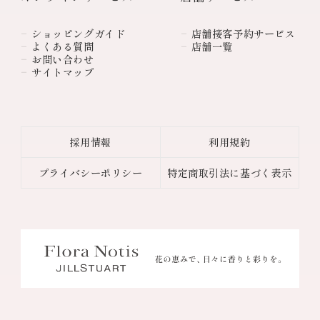
ショッピングガイド
店舗接客予約サービス
よくある質問
店舗一覧
お問い合わせ
サイトマップ
採用情報
利用規約
プライバシーポリシー
特定商取引法に基づく表示