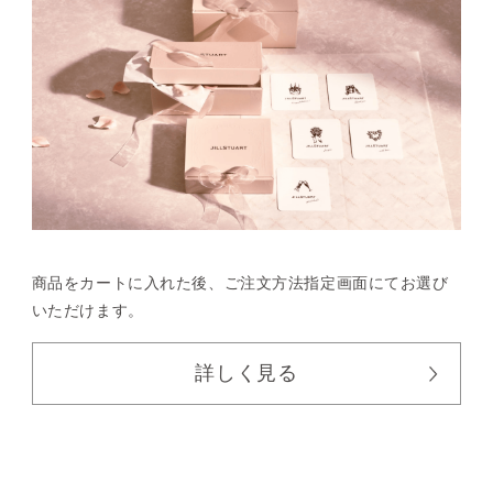
商品をカートに入れた後、
ご注文方法指定画面にてお選び
いただけます。
詳しく見る