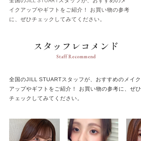
全国のJILL STUARTスタッフが、おすすめのメ
イクアップやギフトをご紹介！ お買い物の参考
に、ぜひチェックしてみてください。
スタッフレコメンド
Staff Recommend
全国のJILL STUARTスタッフが、おすすめのメイク
アップやギフトをご紹介！ お買い物の参考に、ぜ
チェックしてみてください。