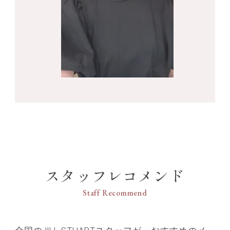
スタッフレコメンド
Staff Recommend