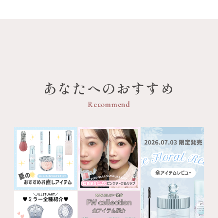
あなたへのおすすめ
Recommend