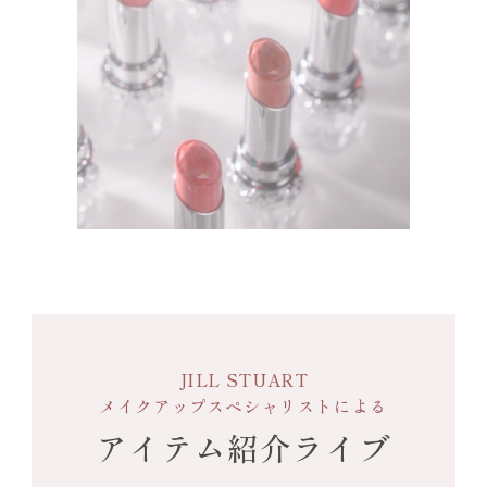
JILL STUART
メイクアップスペシャリストによる
アイテム紹介ライブ