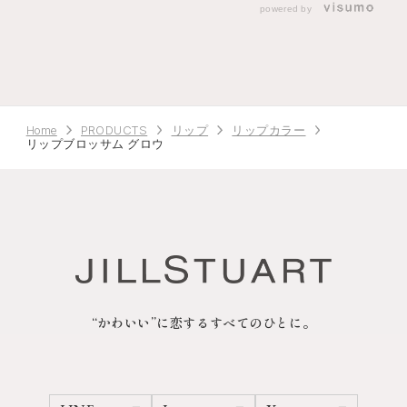
powered by
Home
PRODUCTS
リップ
リップカラー
リップブロッサム グロウ
“かわいい”に恋するすべてのひとに。