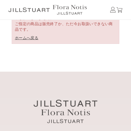
申し訳ございません。
ご指定の商品は販売終了か、ただ今お取扱いできない商
品です。
ホームへ戻る