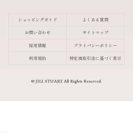
ショッピングガイド
よくある質問
お問い合わせ
サイトマップ
採用情報
プライバシーポリシー
利用規約
特定商取引法に基づく表示
© JILL STUART All Rights Reserved.