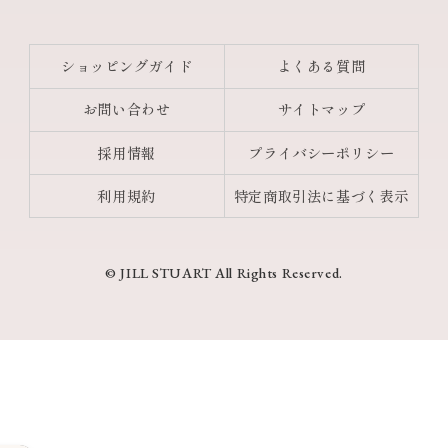
ショッピングガイド
よくある質問
お問い合わせ
サイトマップ
採用情報
プライバシーポリシー
利用規約
特定商取引法に基づく表示
© JILL STUART All Rights Reserved.