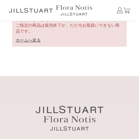
申し訳ございません。
ご指定の商品は販売終了か、ただ今お取扱いできない商
品です。
ホームへ戻る