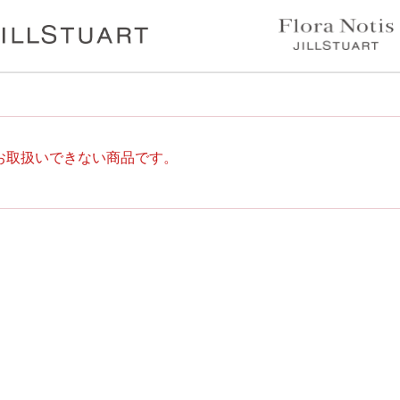
お取扱いできない商品です。