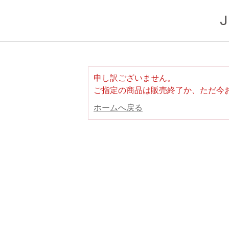
申し訳ございません。
ご指定の商品は販売終了か、ただ今
ホームへ戻る