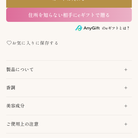
住所を知らない相手にeギフトで贈る
のeギフトとは？
お気に入りに保存する
製品について
香調
美容成分
ご使用上の注意