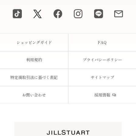
ショッピングガイド
FAQ
利用規約
プライバシーポリシー
特定商取引法に基づく表記
サイトマップ
お問い合わせ
採用情報