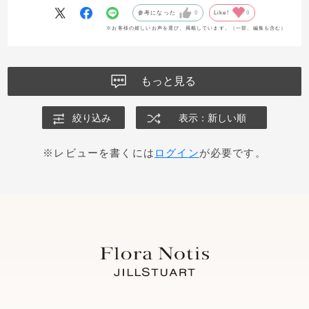
参考になった
0
Like!
0
※お客様の嬉しいお声を選び、掲載しています。（一部、編集も含む）
もっと見る
絞り込み
表示：新しい順
※レビューを書くには
ログイン
が必要です。