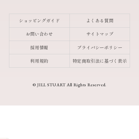
ショッピングガイド
よくある質問
お問い合わせ
サイトマップ
採用情報
プライバシーポリシー
利用規約
特定商取引法に基づく表示
© JILL STUART All Rights Reserved.