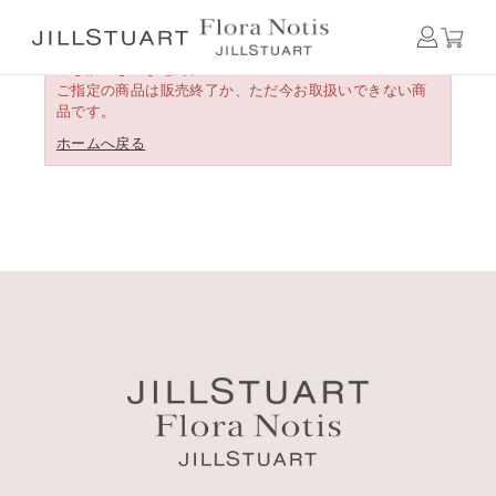
申し訳ございません。
ご指定の商品は販売終了か、ただ今お取扱いできない商
品です。
ホームへ戻る